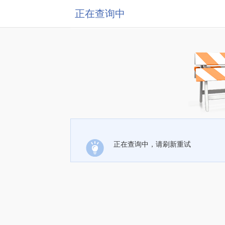
正在查询中
正在查询中，请刷新重试