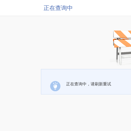
正在查询中
正在查询中，请刷新重试